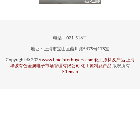
电话：021-516**
地址：上海市宝山区蕴川路5475号178室
Copyright © 2026
www.hmeinterbuyers.com
化工原料及产品
上海
华诚有色金属电子市场管理有限公司
化工原料及产品
版权所有
Sitemap