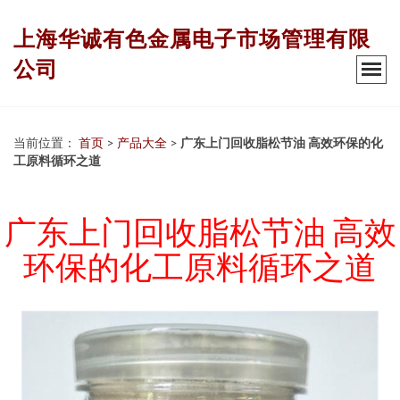
上海华诚有色金属电子市场管理有限
公司
当前位置：
首页
>
产品大全
>
广东上门回收脂松节油 高效环保的化
工原料循环之道
广东上门回收脂松节油 高效
环保的化工原料循环之道