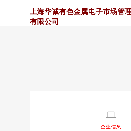
上海华诚有色金属电子市场管
有限公司
企业信息