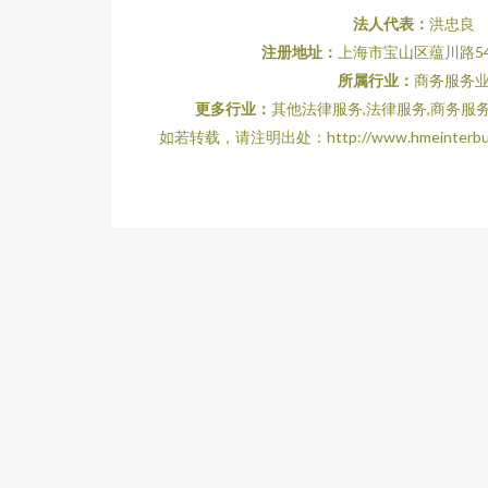
法人代表：
洪忠良
注册地址：
上海市宝山区蕴川路54
所属行业：
商务服务
更多行业：
其他法律服务,法律服务,商务服
如若转载，请注明出处：http://www.hmeinterbuyers