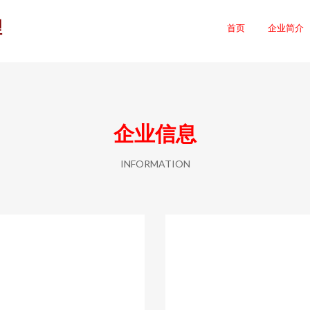
理
首页
企业简介
企业信息
INFORMATION