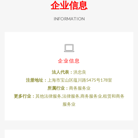
企业信息
INFORMATION
企业信息
法人代表：
洪忠良
注册地址：
上海市宝山区蕴川路5475号178室
所属行业：
商务服务业
更多行业：
其他法律服务,法律服务,商务服务业,租赁和商务
服务业