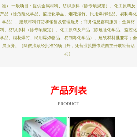
准） 一般项目：提供金属材料、纺织原料（除专项规定）、化工原料及
产品（除危险化学品、监控化学品、烟花爆竹、民用爆炸物品、易制毒化
学品）、建筑材料订货和销售及管理服务；商务信息咨询服务；金属材
料、纺织原料（除专项规定）、化工原料及产品（除危险化学品、监控化
学品、烟花爆竹、民用爆炸物品、易制毒化学品）、建筑材料批兼零；会
展服务。（除依法须经批准的项目外，凭营业执照依法自主开展经营活
动）
产品列表
PRODUCT