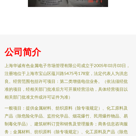
公司简介
上海华诚有色金属电子市场管理有限公司成立于2005年03月03日，
注册地位于上海市宝山区蕴川路5475号178室，法定代表人为洪忠
良。经营范围包括许可项目：第二类增值电信业务。（依法须经批
准的项目，经相关部门批准后方可开展经营活动，具体经营项目以
相关部门批准文件或许可证件为准）
一般项目：提供金属材料、纺织原料（除专项规定）、化工原料及
产品（除危险化学品、监控化学品、烟花爆竹、民用爆炸物品、易
制毒化学品）、建筑材料订货和销售及管理服务；商务信息咨询服
务；金属材料、纺织原料（除专项规定）、化工原料及产品（除危