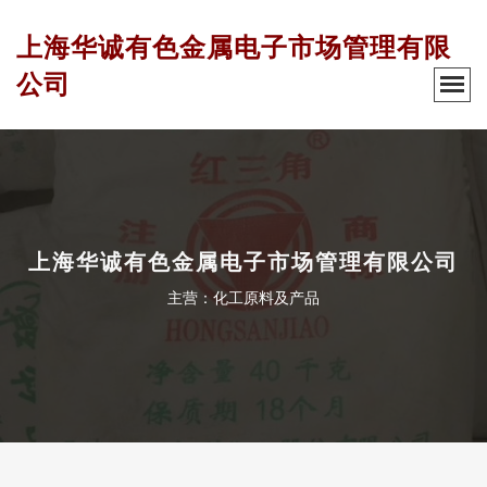
上海华诚有色金属电子市场管理有限
公司
上海华诚有色金属电子市场管理有限公司
主营：化工原料及产品