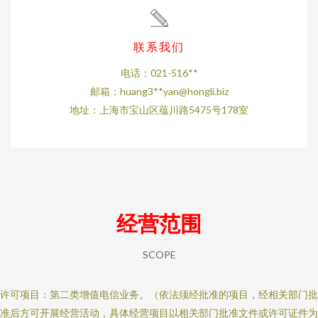
联系我们
电话：021-516**
邮箱：huang3**
yan@hongli.biz
地址：上海市宝山区蕴川路5475号178室
经营范围
SCOPE
许可项目：第二类增值电信业务。（依法须经批准的项目，经相关部门批
准后方可开展经营活动，具体经营项目以相关部门批准文件或许可证件为