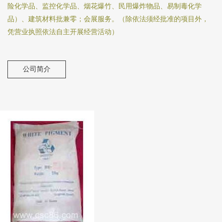
险化学品、监控化学品、烟花爆竹、民用爆炸物品、易制毒化学
品）、建筑材料批兼零；会展服务。（除依法须经批准的项目外，
凭营业执照依法自主开展经营活动）
公司简介