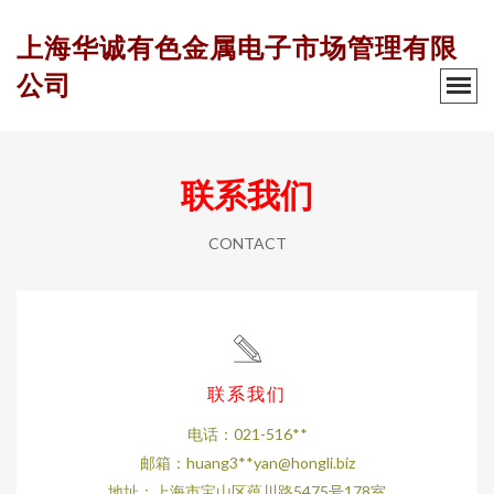
上海华诚有色金属电子市场管理有限
公司
联系我们
CONTACT
联系我们
电话：021-516**
邮箱：huang3**
yan@hongli.biz
地址：上海市宝山区蕴川路5475号178室