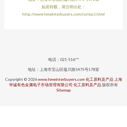
如若转载，请注明出处：
http://www.hmeinterbuyers.com/contact.html
电话：021-516**
地址：上海市宝山区蕴川路5475号178室
Copyright © 2026
www.hmeinterbuyers.com
化工原料及产品
上海
华诚有色金属电子市场管理有限公司
化工原料及产品
版权所有
Sitemap