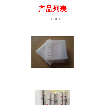
产品列表
PRODUCT