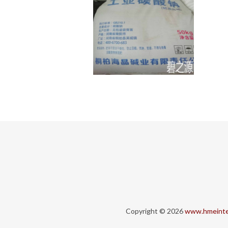
Copyright © 2026
www.hmeinte