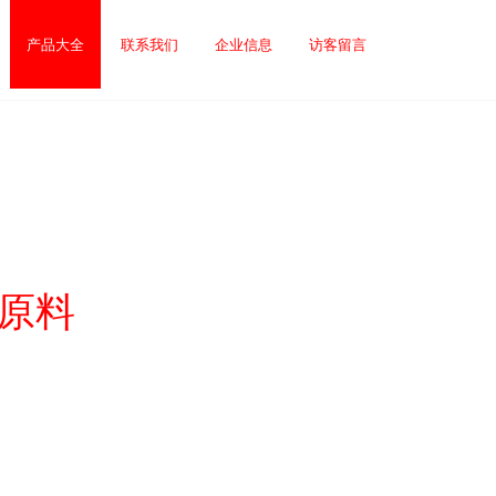
产品大全
联系我们
企业信息
访客留言
原料