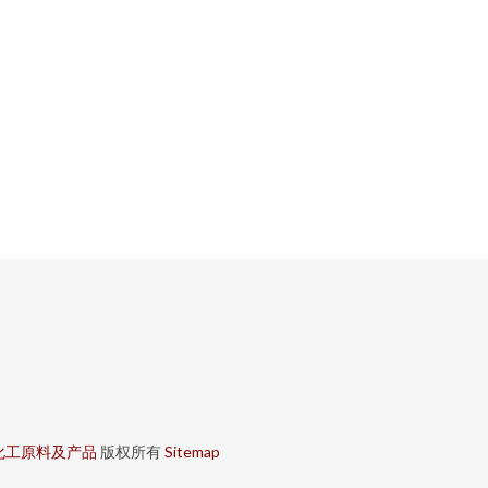
化工原料及产品
版权所有
Sitemap