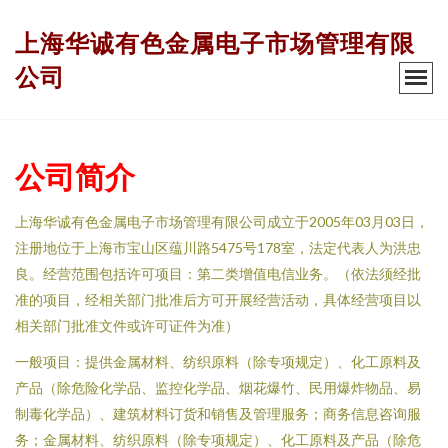
上海华诚有色金属电子市场管理有限
公司
公司简介
上海华诚有色金属电子市场管理有限公司成立于2005年03月03日，
注册地位于上海市宝山区蕴川路5475号178室，法定代表人为洪忠
良。经营范围包括许可项目：第二类增值电信业务。（依法须经批
准的项目，经相关部门批准后方可开展经营活动，具体经营项目以
相关部门批准文件或许可证件为准）
一般项目：提供金属材料、纺织原料（除专项规定）、化工原料及
产品（除危险化学品、监控化学品、烟花爆竹、民用爆炸物品、易
制毒化学品）、建筑材料订货和销售及管理服务；商务信息咨询服
务；金属材料、纺织原料（除专项规定）、化工原料及产品（除危