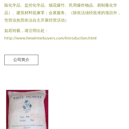
险化学品、监控化学品、烟花爆竹、民用爆炸物品、易制毒化学
品）、建筑材料批兼零；会展服务。（除依法须经批准的项目外，
凭营业执照依法自主开展经营活动）
如若转载，请注明出处：
http://www.hmeinterbuyers.com/introduction.html
公司简介