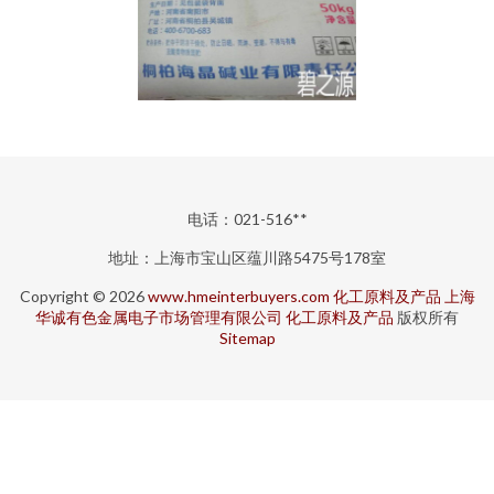
电话：021-516**
地址：上海市宝山区蕴川路5475号178室
Copyright © 2026
www.hmeinterbuyers.com
化工原料及产品
上海
华诚有色金属电子市场管理有限公司
化工原料及产品
版权所有
Sitemap