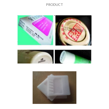
PRODUCT