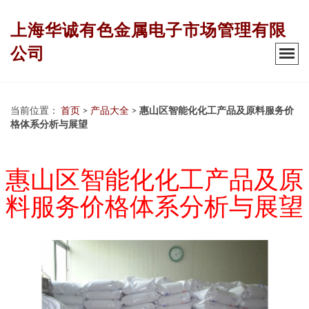
上海华诚有色金属电子市场管理有限
公司
当前位置：
首页
>
产品大全
>
惠山区智能化化工产品及原料服务价
格体系分析与展望
惠山区智能化化工产品及原
料服务价格体系分析与展望