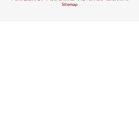
Sitemap