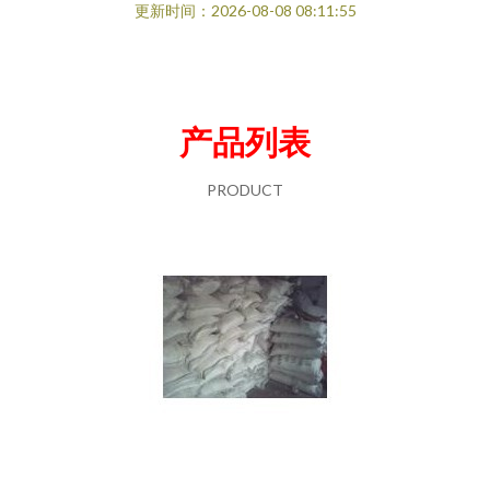
更新时间：2026-08-08 08:11:55
产品列表
PRODUCT