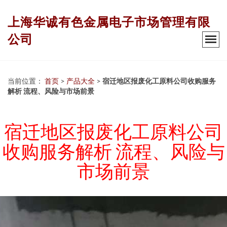
上海华诚有色金属电子市场管理有限
公司
当前位置：
首页
>
产品大全
>
宿迁地区报废化工原料公司收购服务
解析 流程、风险与市场前景
宿迁地区报废化工原料公司
收购服务解析 流程、风险与
市场前景