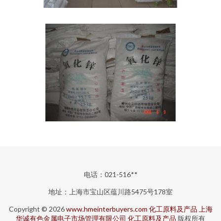
电话：021-516**
地址：上海市宝山区蕴川路5475号178室
Copyright © 2026
www.hmeinterbuyers.com
化工原料及产品
上海
华诚有色金属电子市场管理有限公司
化工原料及产品
版权所有