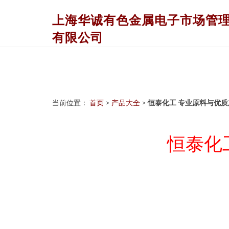
上海华诚有色金属电子市场管
有限公司
当前位置：
首页
>
产品大全
>
恒泰化工 专业原料与优
恒泰化