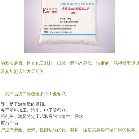
业的坚实后盾。恒泰化工材料，以其全面的产品线、清晰的产品视觉呈现
以及其加盟店的发展前景。
品。其产品线广泛覆盖多个工业领域：
盐等，是下游制造的基础。
服务于塑料加工、汽车、电子等行业。
理药剂等，满足特定工艺和高附加值生产需求。
等前沿产品。
客户提供安全、合规、性能达标的化工材料，这是其赢得市场口碑的根本