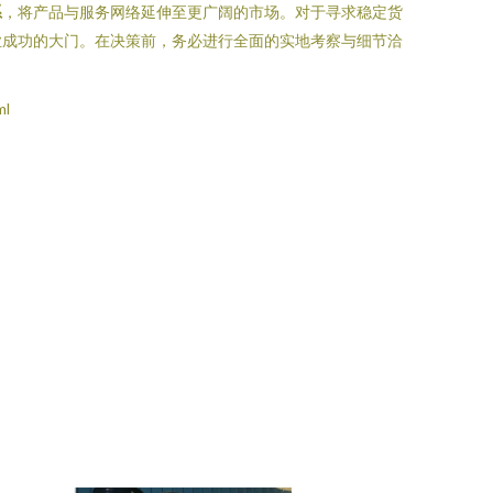
系
，将产品与服务网络延伸至更广阔的市场。对于寻求稳定货
业成功的大门。在决策前，务必进行全面的实地考察与细节洽
ml