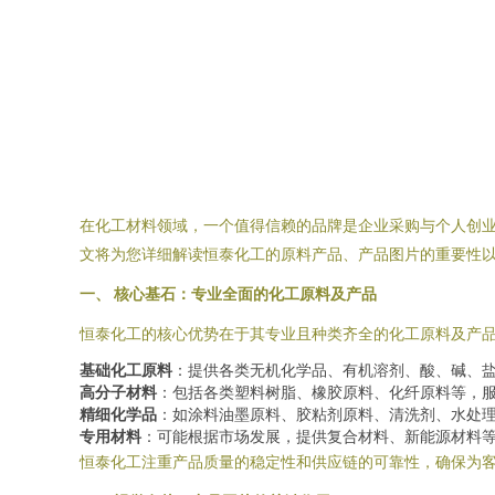
在化工材料领域，一个值得信赖的品牌是企业采购与个人创
文将为您详细解读恒泰化工的原料产品、产品图片的重要性
一、 核心基石：专业全面的化工原料及产品
恒泰化工的核心优势在于其专业且种类齐全的化工原料及产
基础化工原料
：提供各类无机化学品、有机溶剂、酸、碱、
高分子材料
：包括各类塑料树脂、橡胶原料、化纤原料等，
精细化学品
：如涂料油墨原料、胶粘剂原料、清洗剂、水处
专用材料
：可能根据市场发展，提供复合材料、新能源材料
恒泰化工注重产品质量的稳定性和供应链的可靠性，确保为