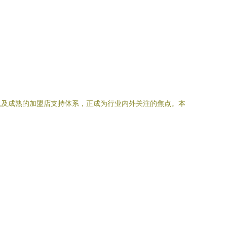
以及成熟的加盟店支持体系，正成为行业内外关注的焦点。本
。