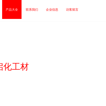
产品大全
联系我们
企业信息
访客留言
启化工材