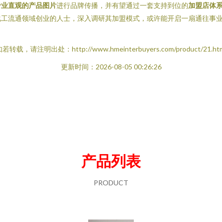
专业直观的产品图片
进行品牌传播，并有望通过一套支持到位的
加盟店体
化工流通领域创业的人士，深入调研其加盟模式，或许能开启一扇通往事
若转载，请注明出处：http://www.hmeinterbuyers.com/product/21.ht
更新时间：2026-08-05 00:26:26
产品列表
PRODUCT